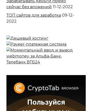
Зарабатывать деньги прямо
сейчас без вложений
11-12-2022
ТОП сайтов для заработка
09-12-
2022