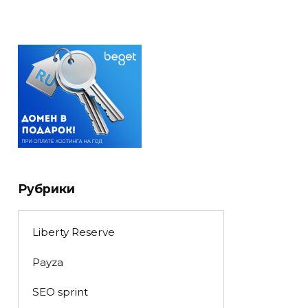
Рубрики
Liberty Reserve
Payza
SEO sprint