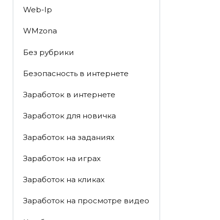
Web-Ip
WMzona
Без рубрики
Безопасность в интернете
Заработок в интернете
Заработок для новичка
Заработок на заданиях
Заработок на играх
Заработок на кликах
Заработок на просмотре видео