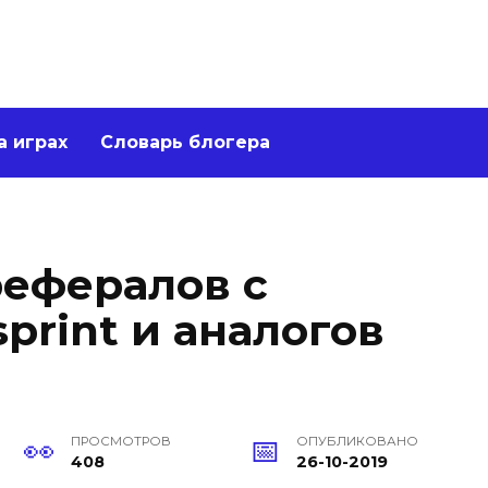
а играх
Словарь блогера
ефералов с
print и аналогов
ПРОСМОТРОВ
ОПУБЛИКОВАНО
408
26-10-2019