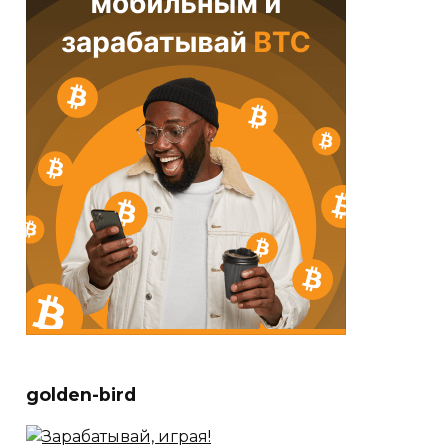
golden-bird