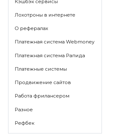
Кэшбэк сервисы
Лохотроны в интернете
О рефералах
Платежная система Webmoney
Платежная система Рапида
Платежные системы
Продвижение сайтов
Работа фрилансером
Разное
Рефбек