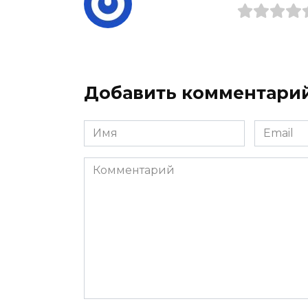
Добавить комментари
Имя
Email
*
*
Комментарий