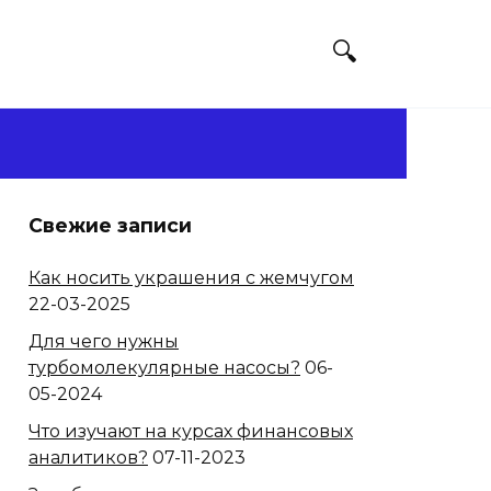
Свежие записи
Как носить украшения с жемчугом
22-03-2025
Для чего нужны
турбомолекулярные насосы?
06-
05-2024
Что изучают на курсах финансовых
аналитиков?
07-11-2023