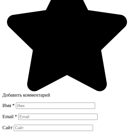
Добавить комментарий
Имя
*
Email
*
Сайт