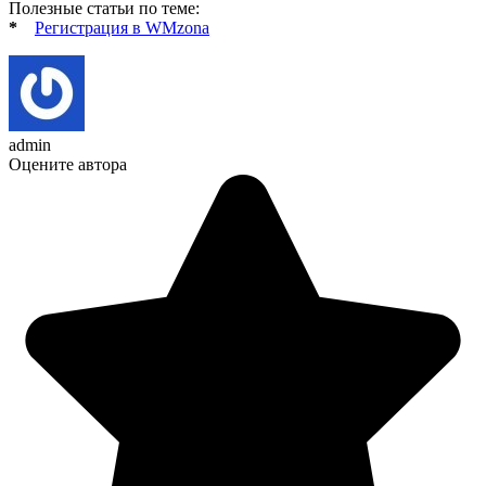
Полезные статьи по теме:
*
Регистрация в WMzona
admin
Оцените автора