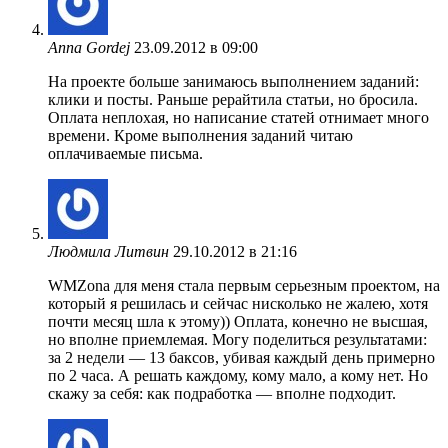
Anna Gordej
23.09.2012 в 09:00
На проекте больше занимаюсь выполнением заданий:
клики и посты. Раньше рерайтила статьи, но бросила.
Оплата неплохая, но написание статей отнимает много
времени. Кроме выполнения заданий читаю
оплачиваемые письма.
Людмила Литвин
29.10.2012 в 21:16
WMZona для меня стала первым серьезным проектом, на
который я решилась и сейчас нисколько не жалею, хотя
почти месяц шла к этому)) Оплата, конечно не высшая,
но вполне приемлемая. Могу поделиться результатами:
за 2 недели — 13 баксов, убивая каждый день примерно
по 2 часа. А решать каждому, кому мало, а кому нет. Но
скажу за себя: как подработка — вполне подходит.