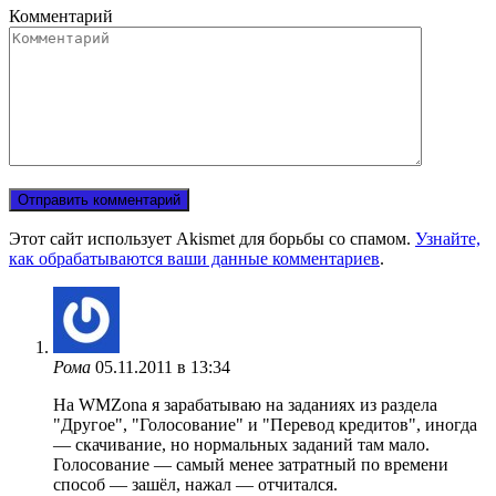
Комментарий
Этот сайт использует Akismet для борьбы со спамом.
Узнайте,
как обрабатываются ваши данные комментариев
.
Рома
05.11.2011 в 13:34
На WMZona я зарабатываю на заданиях из раздела
"Другое", "Голосование" и "Перевод кредитов", иногда
— скачивание, но нормальных заданий там мало.
Голосование — самый менее затратный по времени
способ — зашёл, нажал — отчитался.