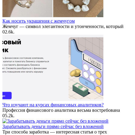
Как носить украшения с жемчугом
Жемчуг — символ элегантности и утонченности, который
0
2.6k.
Что изучают на курсах финансовых аналитиков?
Профессия финансового аналитика весьма востребована
0
5.2k.
Зарабатывать деньги прямо сейчас без вложений
Три способа заработка — интересная статья о трех