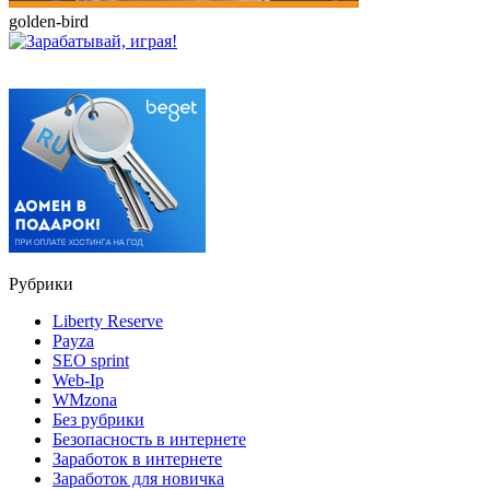
golden-bird
Рубрики
Liberty Reserve
Payza
SEO sprint
Web-Ip
WMzona
Без рубрики
Безопасность в интернете
Заработок в интернете
Заработок для новичка