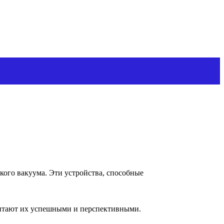
кого вакуума. Эти устройства, способные
читают их успешными и перспективными.