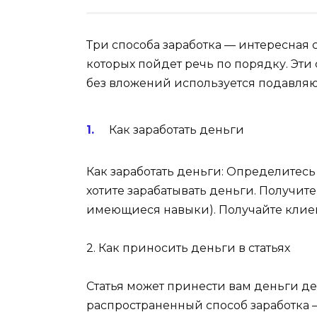
Три способа заработка — интересная ст
которых пойдет речь по порядку. Эти
без вложений используется подавля
Как заработать деньги
Как заработать деньги: Определитесь
хотите зарабатывать деньги. Получи
имеющиеся навыки). Получайте клиен
2. Как приносить деньги в статьях
Статья может принести вам деньги де
распространенный способ заработка — 