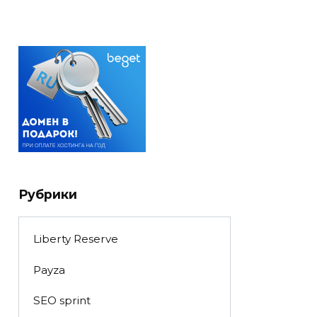
Рубрики
Liberty Reserve
Payza
SEO sprint