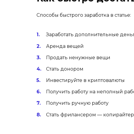
Способы быстрого заработка в статье:
Заработать дополнительные день
Аренда вещей
Продать ненужные вещи
Стать донором
Инвестируйте в криптовалюты
Получить работу на неполный ра
Получить ручную работу
Стать фрилансером — копирайте