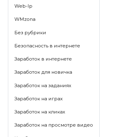
Web-Ip
WMzona
Без рубрики
Безопасность в интернете
Заработок в интернете
Заработок для новичка
Заработок на заданиях
Заработок на играх
Заработок на кликах
Заработок на просмотре видео