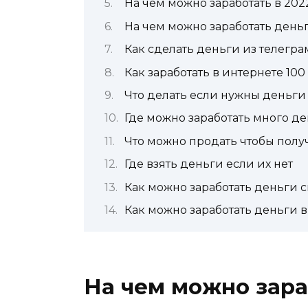
На чем можно заработать в 202
На чем можно заработать ден
Как сделать деньги из телегр
Как заработать в интернете 100
Что делать если нужны деньги
Где можно заработать много де
Что можно продать чтобы полу
Где взять деньги если их нет
Как можно заработать деньги 
Как можно заработать деньги в 
На чем можно зара