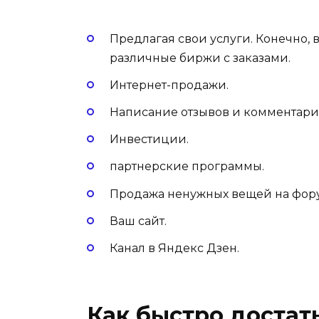
Предлагая свои услуги. Конечно, 
различные биржи с заказами.
Интернет-продажи.
Написание отзывов и комментари
Инвестиции.
партнерские программы.
Продажа ненужных вещей на фору
Ваш сайт.
Канал в Яндекс Дзен.
Как быстро достат