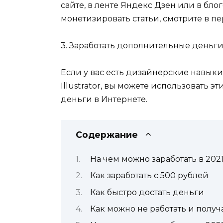
сайте, в ленте Яндекс Дзен или в блог
монетизировать статьи, смотрите в пе
3. Заработать дополнительные деньг
Если у вас есть дизайнерские навыки
Illustrator, вы можете использовать 
деньги в Интернете.
Содержание
На чем можно заработать в 202
Как заработать с 500 рублей
Как быстро достать деньги
Как можно не работать и получ