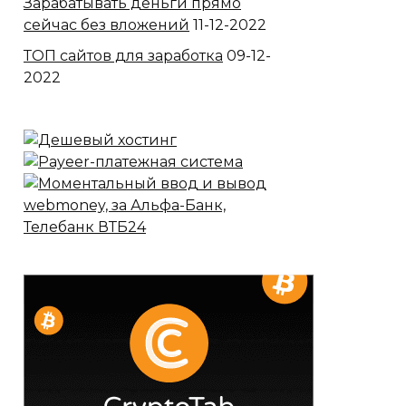
Зарабатывать деньги прямо
сейчас без вложений
11-12-2022
ТОП сайтов для заработка
09-12-
2022