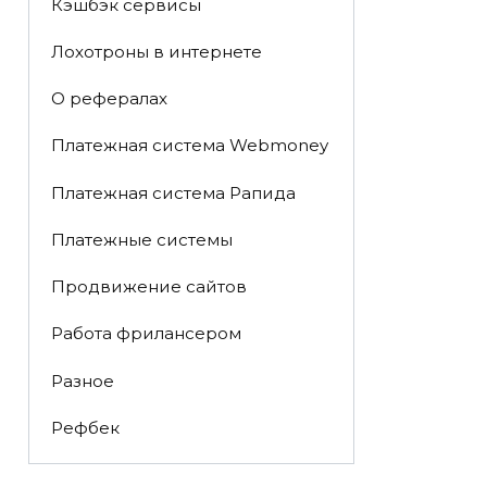
Кэшбэк сервисы
Лохотроны в интернете
О рефералах
Платежная система Webmoney
Платежная система Рапида
Платежные системы
Продвижение сайтов
Работа фрилансером
Разное
Рефбек