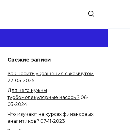
Свежие записи
Как носить украшения с жемчугом
22-03-2025
Для чего нужны
турбомолекулярные насосы?
06-
05-2024
Что изучают на курсах финансовых
аналитиков?
07-11-2023