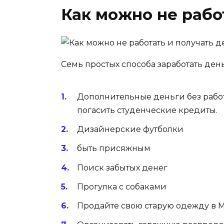
Как можно не рабо
Семь простых способа заработать день
Дополнительные деньги без работ
погасить студенческие кредиты.
Дизайнерские футболки
быть присяжным
Поиск забытых денег
Прогулка с собаками
Продайте свою старую одежду в Me