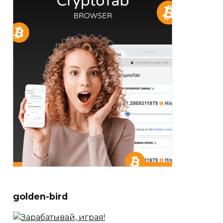
golden-bird