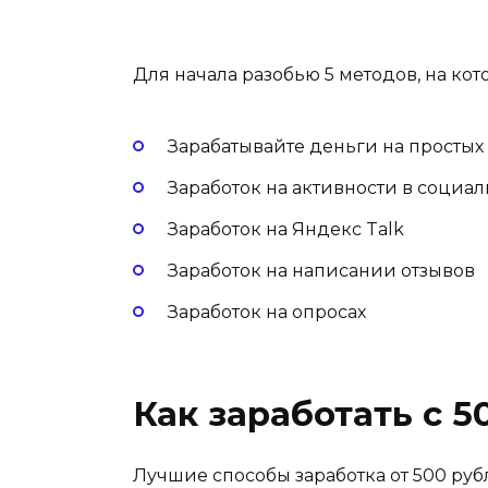
Для начала разобью 5 методов, на кот
Зарабатывайте деньги на простых 
Заработок на активности в социал
Заработок на Яндекс Talk
Заработок на написании отзывов
Заработок на опросах
Как заработать с 5
Лучшие способы заработка от 500 руб