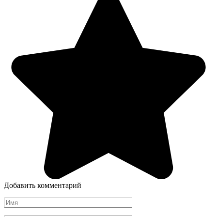
Добавить комментарий
Имя
*