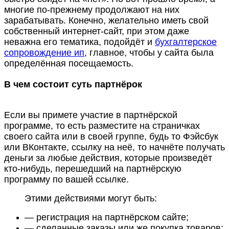
многие по-прежнему продолжают на них
зарабатывать. Конечно, желательно иметь свой
собственный интернет-сайт, при этом даже
неважна его тематика, подойдёт и
бухгалтерское
сопровождение ип
, главное, чтобы у сайта была
определённая посещаемость.
В чем состоит суть партнёрок
Если вы примете участие в партнёрской
программе, то есть разместите на страничках
своего сайта или в своей группе, будь то Фэйсбук
или ВКонтакте, ссылку на неё, то начнёте получать
деньги за любые действия, которые произведёт
кто-нибудь, перешедший на партнёрскую
программу по вашей ссылке.
Этими действиями могут быть:
— регистрация на партнёрском сайте;
— сделанные заказы или же покупка товаров;