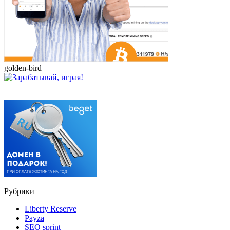
golden-bird
Рубрики
Liberty Reserve
Payza
SEO sprint