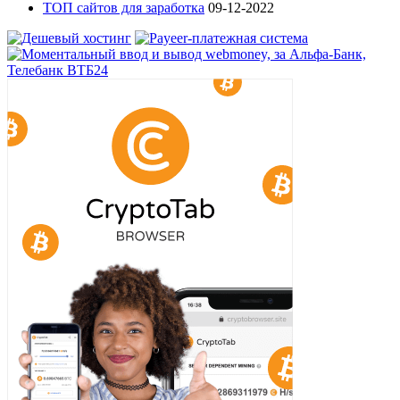
ТОП сайтов для заработка
09-12-2022