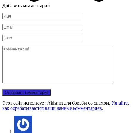
Добавить комментарий
Имя
*
Email
*
Сайт
Комментарий
Этот сайт использует Akismet для борьбы со спамом.
Узнайте,
как обрабатываются ваши данные комментариев
.