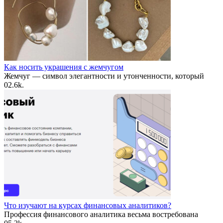
Как носить украшения с жемчугом
Жемчуг — символ элегантности и утонченности, который
0
2.6k.
Что изучают на курсах финансовых аналитиков?
Профессия финансового аналитика весьма востребована