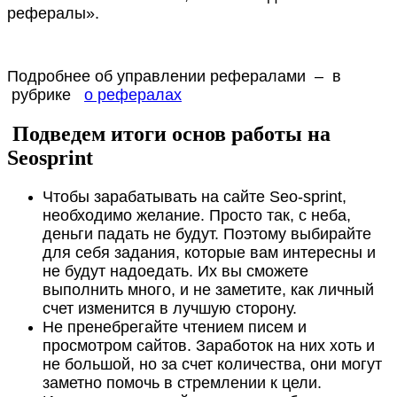
рефералы».
Подробнее об управлении рефералами – в
рубрике
о рефералах
Подведем итоги основ работы на
Seosprint
Чтобы зарабатывать на сайте Seo-sprint,
необходимо желание. Просто так, с неба,
деньги падать не будут. Поэтому выбирайте
для себя задания, которые вам интересны и
не будут надоедать. Их вы сможете
выполнить много, и не заметите, как личный
счет изменится в лучшую сторону.
Не пренебрегайте чтением писем и
просмотром сайтов. Заработок на них хоть и
не большой, но за счет количества, они могут
заметно помочь в стремлении к цели.