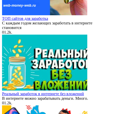
ТОП сайтов для заработка
С каждым годом желающих заработать в интернете
становится
0
1.2k.
Реальный заработок в интернете без вложений
В интернете можно зарабатывать деньги. Много.
0
1.2k.