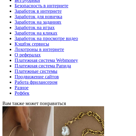
Без рубрики
Безопасность в интернете
Заработок в интернете
Заработок для новичка
Заработок на заданиях
Заработок на играх
Заработок на кликах
Заработок на просмотре видео
Кэшбэк сервисы
Лохотроны в интернете
О рефералах
Платежная система Webmoney
Платежная система Рапида
Платежные системы
Продвижение сайтов
Работа фрилансером
Разное
Рефбек
Вам также может понравиться