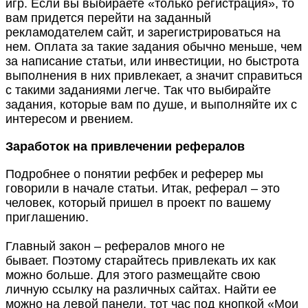
игр. Если вы выбираете «только регистрация», то
вам придется перейти на заданный
рекламодателем сайт, и зарегистрироваться на
нем. Оплата за такие задания обычно меньше, чем
за написание статьи, или инвестиции, но быстрота
выполнения в них привлекает, а значит справиться
с такими заданиями легче. Так что выбирайте
задания, которые вам по душе, и выполняйте их с
интересом и рвением.
Заработок на привлечении рефералов
Подробнее о понятии рефбек и реферер мы
говорили в начале статьи. Итак, реферал – это
человек, который пришел в проект по вашему
приглашению.
Главный закон – рефералов много не
бывает.
Поэтому старайтесь привлекать их как
можно больше. Для этого размещайте свою
личную ссылку на различных сайтах. Найти ее
можно на левой панели, тот час под кнопкой «Мои