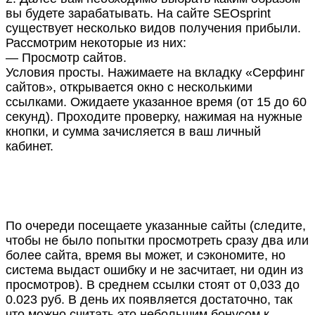
вы будете зарабатывать. На сайте
SEOsprint
существует несколько видов получения прибыли.
Рассмотрим некоторые из них:
— Просмотр сайтов.
Условия просты. Нажимаете на вкладку «Серфинг
сайтов», открывается окно с несколькими
ссылками. Ожидаете указанное время (от 15 до 60
секунд). Проходите проверку, нажимая на нужные
кнопки, и сумма зачисляется в ваш личный
кабинет.
По очереди посещаете указанные сайты (следите,
чтобы не было попытки просмотреть сразу два или
более сайта, время вы может, и сэкономите, но
система выдаст ошибку и не засчитает, ни один из
просмотров). В среднем ссылки стоят от 0,033 до
0.023 руб. В день их появляется достаточно, так
что можно считать это небольшим бонусом к