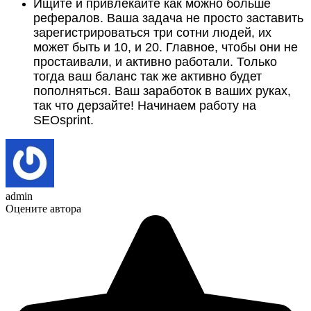
Ищите и привлекайте как можно больше
рефералов. Ваша задача не просто заставить
зарегистрироваться три сотни людей, их
может быть и 10, и 20. Главное, чтобы они не
простаивали, и активно работали. Только
тогда ваш баланс так же активно будет
пополняться. Ваш заработок в ваших руках,
так что дерзайте! Начинаем работу на
SEOsprint.
admin
Оцените автора