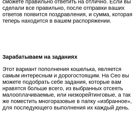
сможете правильно ответить на отлично. Если вы
сделали все правильно, после отправки ваших
ответов появится поздравления, и сумма, которая
теперь находится в вашем распоряжении.
Зарабатываем на заданиях
Этот вариант пополнения кошелька, является
самым интересным и дорогостоящим. На Сео вы
можете подобрать себе задания, которые вам
нравятся больше всего, из выбранных отсеять
малооплачиваемые, или низкорейтинговые, а так
же поместить многоразовые в папку «избранное»,
для последующего выполнения их каждый день.