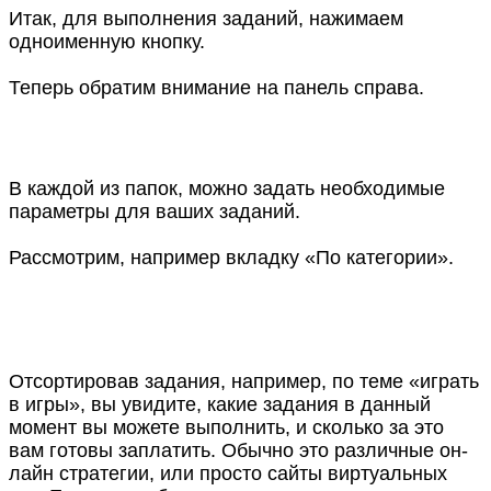
Итак, для выполнения заданий, нажимаем
одноименную кнопку.
Теперь обратим внимание на панель справа.
В каждой из папок, можно задать необходимые
параметры для ваших заданий.
Рассмотрим, например вкладку «По категории».
Отсортировав задания, например, по теме «играть
в игры», вы увидите, какие задания в данный
момент вы можете выполнить, и сколько за это
вам готовы заплатить. Обычно это различные он-
лайн стратегии, или просто сайты виртуальных