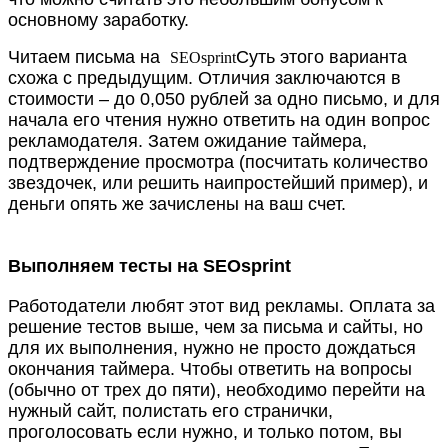
основному заработку.
Читаем письма на
Суть этого варианта
SEOsprint
схожа с предыдущим. Отличия заключаются в
стоимости – до 0,050 рублей за одно письмо, и для
начала его чтения нужно ответить на один вопрос
рекламодателя. Затем ожидание таймера,
подтверждение просмотра (посчитать количество
звездочек, или решить наипростейший пример), и
деньги опять же зачислены на ваш счет.
Выполняем тесты на SEOsprint
Работодатели любят этот вид рекламы. Оплата за
решение тестов выше, чем за письма и сайты, но
для их выполнения, нужно не просто дождаться
окончания таймера. Чтобы ответить на вопросы
(обычно от трех до пяти), необходимо перейти на
нужный сайт, полистать его странички,
проголосовать если нужно, и только потом, вы