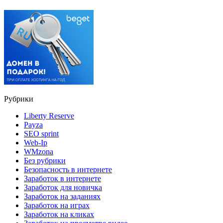
Рубрики
Liberty Reserve
Payza
SEO sprint
Web-Ip
WMzona
Без рубрики
Безопасность в интернете
Заработок в интернете
Заработок для новичка
Заработок на заданиях
Заработок на играх
Заработок на кликах