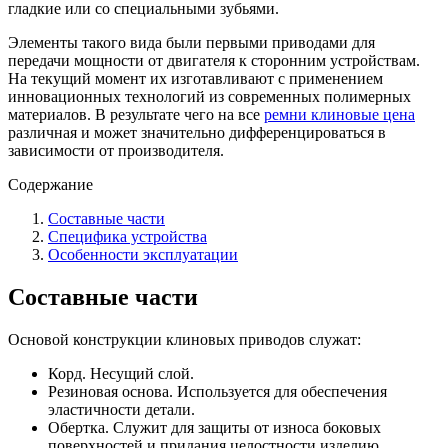
гладкие или со специальными зубьями.
Элементы такого вида были первыми приводами для
передачи мощности от двигателя к сторонним устройствам.
На текущий момент их изготавливают с применением
инновационных технологий из современных полимерных
материалов. В результате чего на все
ремни клиновые цена
различная и может значительно дифференцироваться в
зависимости от производителя.
Содержание
Составные части
Специфика устройства
Особенности эксплуатации
Составные части
Основой конструкции клиновых приводов служат:
Корд. Несущий слой.
Резиновая основа. Используется для обеспечения
эластичности детали.
Обертка. Служит для защиты от износа боковых
поверхностей и придания целостности изделию.