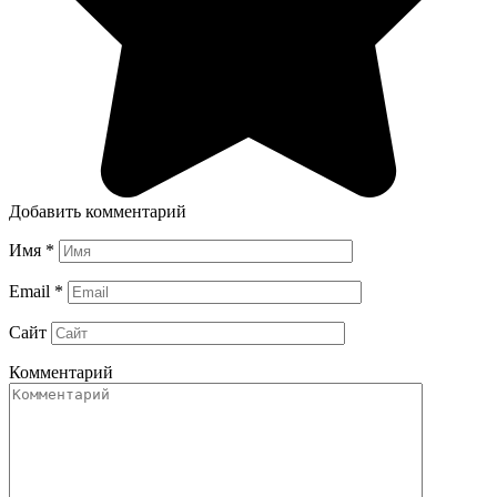
Добавить комментарий
Имя
*
Email
*
Сайт
Комментарий