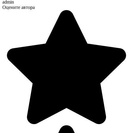
admin
Оцените автора