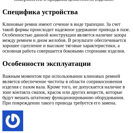
Специфика устройства
Клиновые ремни имеют сечение в виде трапеции. За счет
такой формы происходит надежное удержание привода в пазе.
Особенностью данной конструкции является наличие зазора
между ремнем и дном желобов. В результате обеспечивается
хорошее сцепление и высокие тяговые характеристики, а
основная работа совершается боковыми сторонами изделия.
Особенности эксплуатации
Важным моментом при использовании клиновых ремней
является обеспечение чистоты в области соприкосновения
изделия с пазом вала. Кроме того, не допускается наличие в
зоне контакта смазок, красок или других веществ, которые
будут мешать штатному функционированию оборудования.
При повреждении такого привода требуется его замена.