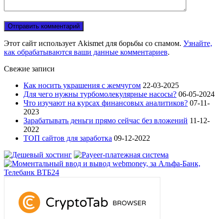
Этот сайт использует Akismet для борьбы со спамом.
Узнайте,
как обрабатываются ваши данные комментариев
.
Свежие записи
Как носить украшения с жемчугом
22-03-2025
Для чего нужны турбомолекулярные насосы?
06-05-2024
Что изучают на курсах финансовых аналитиков?
07-11-
2023
Зарабатывать деньги прямо сейчас без вложений
11-12-
2022
ТОП сайтов для заработка
09-12-2022