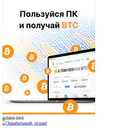
golden-bird