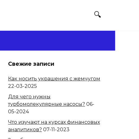
Свежие записи
Как носить украшения с жемчугом
22-03-2025
Для чего нужны
турбомолекулярные насосы?
06-
05-2024
Что изучают на курсах финансовых
аналитиков?
07-11-2023