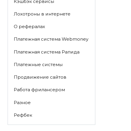
Кэшбэк сервисы
Лохотроны в интернете
О рефералах
Платежная система Webmoney
Платежная система Рапида
Платежные системы
Продвижение сайтов
Работа фрилансером
Разное
Рефбек