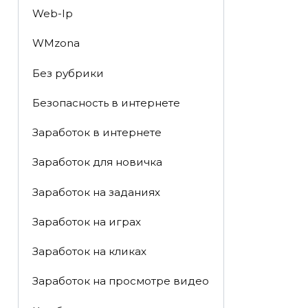
Web-Ip
WMzona
Без рубрики
Безопасность в интернете
Заработок в интернете
Заработок для новичка
Заработок на заданиях
Заработок на играх
Заработок на кликах
Заработок на просмотре видео