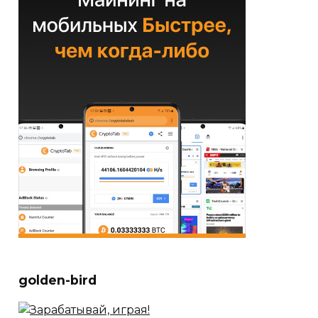
golden-bird