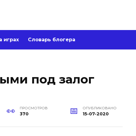
а играх
Словарь блогера
ыми под залог
ПРОСМОТРОВ
ОПУБЛИКОВАНО
370
15-07-2020