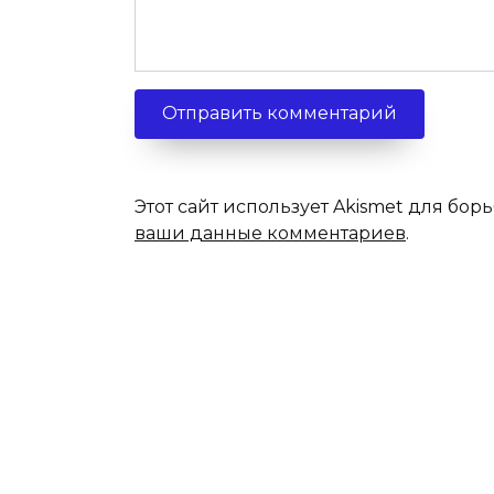
Этот сайт использует Akismet для бор
ваши данные комментариев
.