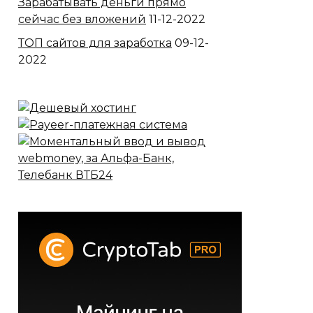
Зарабатывать деньги прямо
сейчас без вложений
11-12-2022
ТОП сайтов для заработка
09-12-
2022