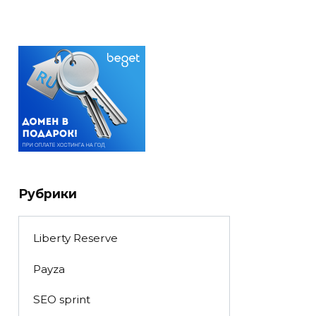
Рубрики
Liberty Reserve
Payza
SEO sprint