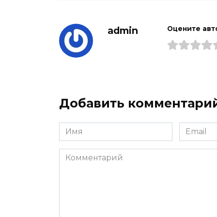
admin
Оцените авт
Добавить комментари
Имя
Email
*
*
Комментарий