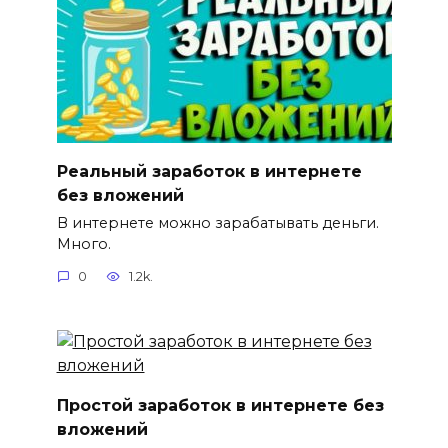
Реальный заработок в интернете
без вложений
В интернете можно зарабатывать деньги.
Много.
0
1.2k.
Простой заработок в интернете без
вложений