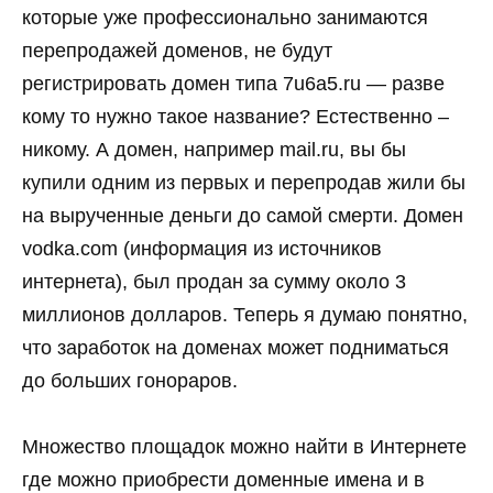
которые уже профессионально занимаются
перепродажей доменов, не будут
регистрировать домен типа 7u6а5.ru — разве
кому то нужно такое название? Естественно –
никому. А домен, например mail.ru, вы бы
купили одним из первых и перепродав жили бы
на вырученные деньги до самой смерти. Домен
vodka.com (информация из источников
интернета), был продан за сумму около 3
миллионов долларов. Теперь я думаю понятно,
что заработок на доменах может подниматься
до больших гонораров.
Множество площадок можно найти в Интернете
где можно приобрести доменные имена и в