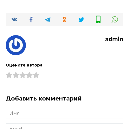
admin
Оцените автора
Добавить комментарий
Имя
*
Email