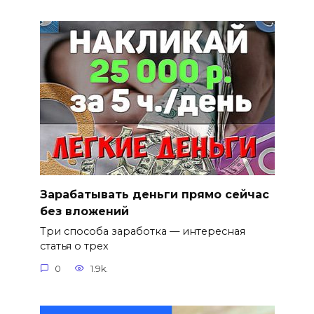
Зарабатывать деньги прямо сейчас
без вложений
Три способа заработка — интересная
статья о трех
0
1.9k.