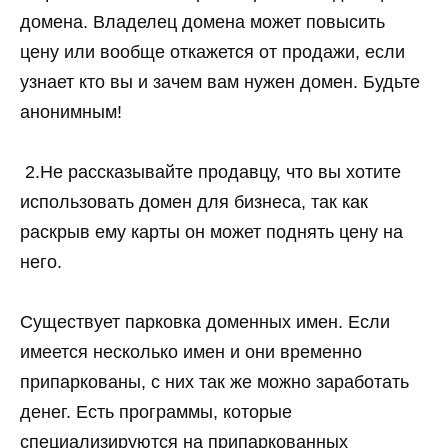
домена. Владелец домена может повысить
цену или вообще откажется от продажи, если
узнает кто вы и зачем вам нужен домен. Будьте
анонимным!
2.Не рассказывайте продавцу, что вы хотите
использовать домен для бизнеса, так как
раскрыв ему карты он может поднять цену на
него.
Существует парковка доменных имен. Если
имеется несколько имен и они временно
припаркованы, с них так же можно заработать
денег. Есть программы, которые
специализируются на припаркованных