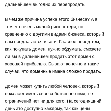
дальнейшем выгодно их перепродать.
В чем же причина успеха этого бизнеса? А в
том, что очень малый риск потери, по
сравнению с другими видами бизнеса, который
нам предлагается в сети. Главное перед тем,
как покупать домен, нужно обдумать, сможете
ли вы в дальнейшем продать этот домен с
хорошей прибылью. Бывают конечно и такие
случаи, что доменные имена сложно продать.
Домен может купить любой человек, который
пожелает иметь свое собственное имя, т.е.
ограничений нет ни для кого. На сегодняшний
день это доступно каждому, так как цены