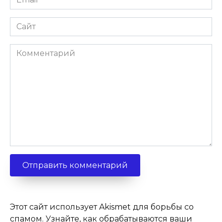
*
Сайт
Комментарий
Этот сайт использует Akismet для борьбы со
спамом.
Узнайте, как обрабатываются ваши