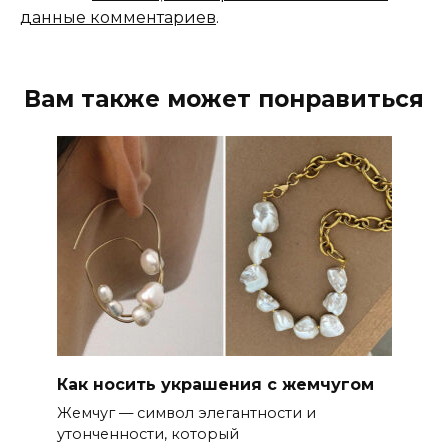
данные комментариев
.
Вам также может понравиться
Как носить украшения с жемчугом
Жемчуг — символ элегантности и
утонченности, который