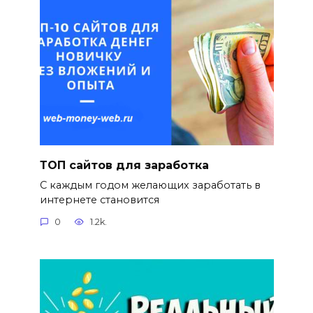
ТОП сайтов для заработка
С каждым годом желающих заработать в
интернете становится
0
1.2k.