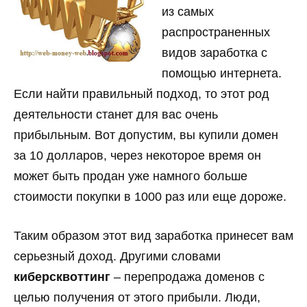
из самых
распространенных
видов заработка с
помощью интернета.
Если найти правильный подход, то этот род
деятельности станет для вас очень
прибыльным. Вот допустим, вы купили домен
за 10 долларов, через некоторое время он
может быть продан уже намного больше
стоимости покупки в 1000 раз или еще дороже.
Таким образом этот вид заработка принесет вам
серьезный доход. Другими словами
киберсквоттинг
– перепродажа доменов с
целью получения от этого прибыли. Люди,