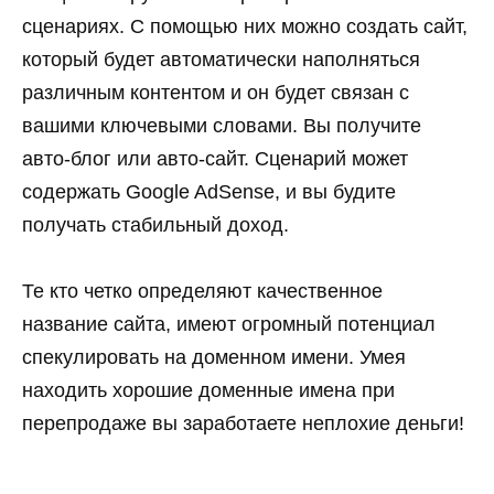
сценариях. С помощью них можно создать сайт,
который будет автоматически наполняться
различным контентом и он будет связан с
вашими ключевыми словами. Вы получите
авто-блог или авто-сайт. Сценарий может
содержать Google AdSense, и вы будите
получать стабильный доход.
Те кто четко определяют качественное
название сайта, имеют огромный потенциал
спекулировать на доменном имени. Умея
находить хорошие доменные имена при
перепродаже вы заработаете неплохие деньги!