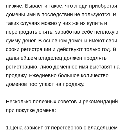
низкие. Бывает и такое, что люди приобретая
домены ими в последствии не пользуются. В
таких случаях можно у них же их купить и
перепродать опять, заработав себе неплохую
сумму денег. В основном домены имеют свои
сроки регистрации и действуют только год. В
дальнейшем владелец должен продлять
регистрацию, либо доменное имя выставят на
продажу. Ежедневно большое количество
доменов поступают на продажу.
Несколько полезных советов и рекомендаций
при покупке домена:
1.Цена зависит от переговоров с владельцем