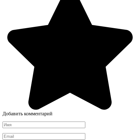
Добавить комментарий
Имя
*
Email