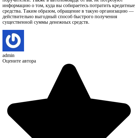
информацию о том, куда вы собираетесь потратить кредитные
средства. Таким образом, обращение в такую организацию —
действительно выгодный способ быстрого получения
существенной суммы денежных средств.
admin
Оцените автора