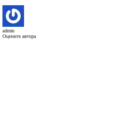
admin
Оцените автора