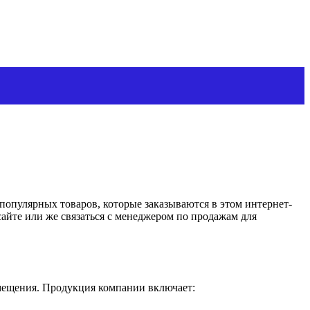
опулярных товаров, которые заказываются в этом интернет-
айте или же связаться с менеджером по продажам для
омещения. Продукция компании включает: