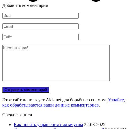
Добавить комментарий
Имя
*
Email
*
Сайт
Комментарий
Этот сайт использует Akismet для борьбы со спамом.
Узнайте,
как обрабатываются ваши данные комментариев
.
Свежие записи
Как носить украшения с жемчугом
22-03-2025