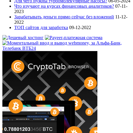
Для чего нужны турбомолекулярные насосы?
06-05-2024
Что изучают на курсах финансовых аналитиков?
07-11-
2023
Зарабатывать деньги прямо сейчас без вложений
11-12-
2022
ТОП сайтов для заработка
09-12-2022