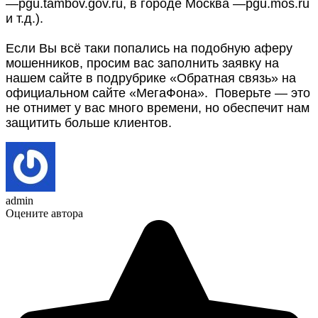
—pgu.tambov.gov.ru, в городе Москва —pgu.mos.ru
и т.д.).
Если Вы всё таки попались на подобную аферу
мошенников, просим вас заполнить заявку на
нашем сайте в подрубрике «Обратная связь» на
официальном сайте
«МегаФона»
.
Поверьте — это
не отнимет у вас много времени, но обеспечит нам
защитить больше клиентов.
admin
Оцените автора