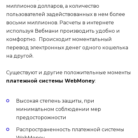
миллионов долларов, а количество
пользователей задействованных в нем более
восьми миллионов. Расчеты в интернете
используя Вебмани производить удобно и
комфортно. Происходит моментальный
перевод электронных денег одного кошелька
на другой.
Существуют и другие положительные моменты
платежной системы WebMoney
:
Высокая степень защиты, при
минимальном соблюдении мер
предосторожности
Распространенность платежной системы
WebMoney