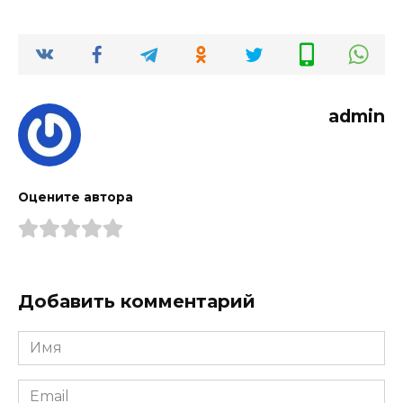
admin
Оцените автора
Добавить комментарий
Имя
*
Email