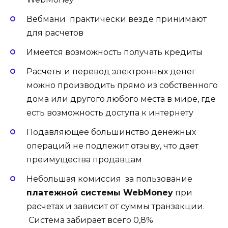
Вебмани практически везде принимают
для расчетов
Имеется возможность получать кредиты
Расчеты и перевод электронных денег
можно производить прямо из собственного
дома или другого любого места в мире, где
есть возможность доступа к интернету
Подавляющее большинство денежных
операций не подлежит отзыву, что дает
преимущества продавцам
Небольшая комиссия за пользование
платежной системы WebMoney
при
расчетах и зависит от суммы транзакции.
Система забирает всего 0,8%