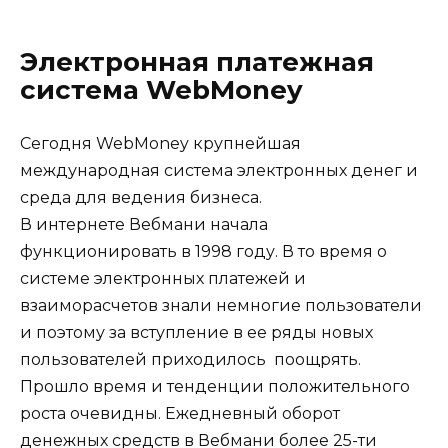
Электронная платежная
система WebMoney
Сегодня WebMoney крупнейшая
международная система электронных денег и
среда для ведения бизнеса.
В интернете Вебмани начала
функционировать в 1998 году. В то время о
системе электронных платежей и
взаиморасчетов знали немногие пользователи
и поэтому за вступление в ее ряды новых
пользователей приходилось поощрять.
Прошло время и тенденции положительного
роста очевидны. Ежедневный оборот
денежных средств в Вебмани более 25-ти