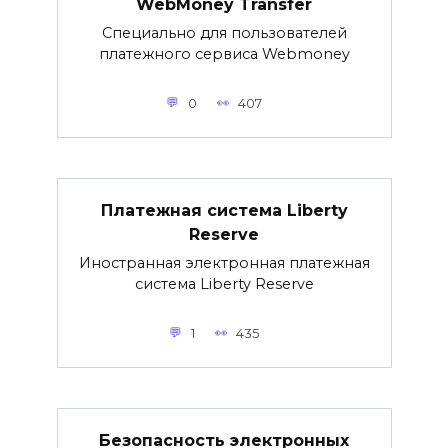
WebMoney Transfer
Специально для пользователей
платежного сервиса Webmoney
0
407
Платежная система Liberty
Reserve
Иностранная электронная платежная
система Liberty Reserve
1
435
Безопасность электронных