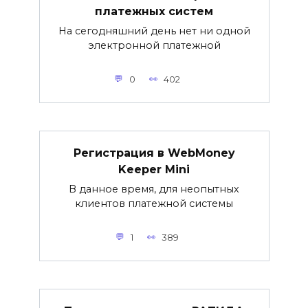
платежных систем
На сегодняшний день нет ни одной
электронной платежной
0
402
Регистрация в WebMoney
Keeper Mini
В данное время, для неопытных
клиентов платежной системы
1
389