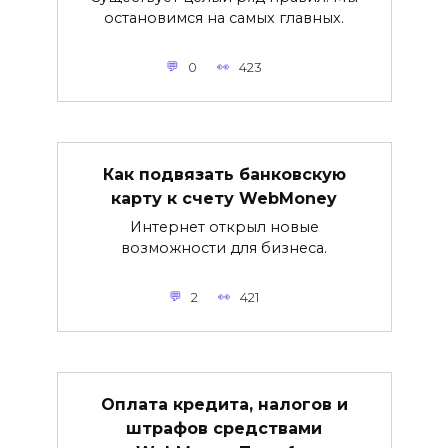
остановимся на самых главных.
0
423
Как подвязать банковскую
карту к счету WebMoney
Интернет открыл новые
возможности для бизнеса.
2
421
Оплата кредита, налогов и
штрафов средствами