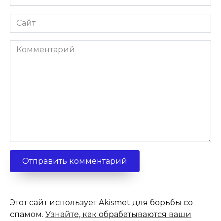
*
Сайт
Комментарий
Этот сайт использует Akismet для борьбы со
спамом.
Узнайте, как обрабатываются ваши